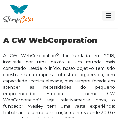
A CW WebCorporation
®
A CW WebCorporation
foi fundada em 2018,
inspirada por uma paixão a um mundo mais
conectado. Desde o início, nosso objetivo tem sido
construir uma empresa robusta e organizada, com
capacidade técnica elevada, mas sempre focada em
atender as necessidades do pequeno
empreendedor. Embora o nome CW
®
WebCorporation
seja relativamente nova, o
fundador Wesley tem uma vasta experiência:
trabalhando com a construção de sites desde 2010 e