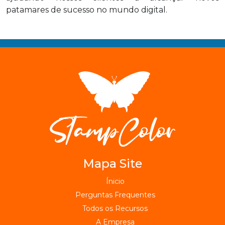
patamares de sucesso no mundo digital.
Mapa Site
Ínicio
Perguntas Frequentes
Todos os Recursos
A Empresa